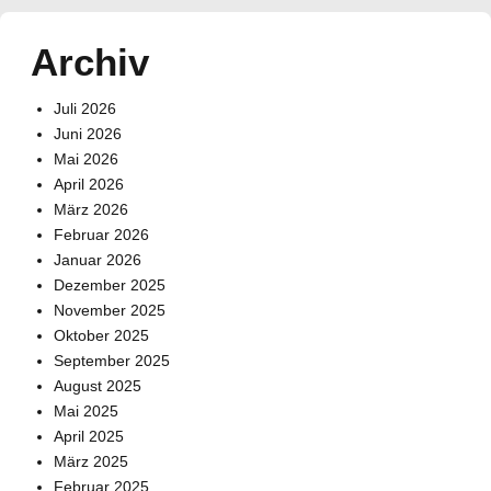
Archiv
Juli 2026
Juni 2026
Mai 2026
April 2026
März 2026
Februar 2026
Januar 2026
Dezember 2025
November 2025
Oktober 2025
September 2025
August 2025
Mai 2025
April 2025
März 2025
Februar 2025