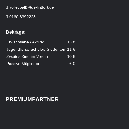
volleyball@tus-lintfort.de
0160 6392223
Beiträge:
Erwachsene / Aktive:
15 €
Jugendliche/ Schüler/ Studenten:
11 €
Zweites Kind im Verein:
10 €
Passive Mitglieder:
6 €
PREMIUMPARTNER