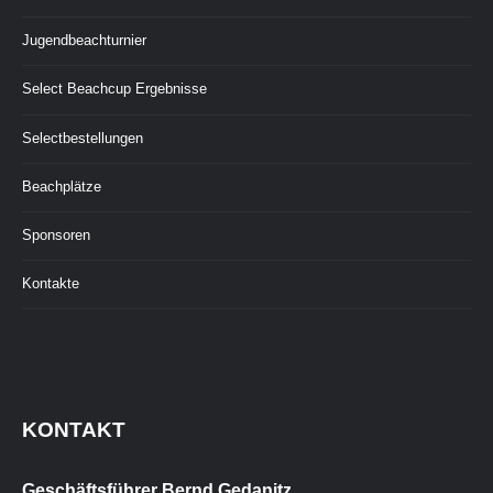
Jugendbeachturnier
Select Beachcup Ergebnisse
Selectbestellungen
Beachplätze
Sponsoren
Kontakte
KONTAKT
Geschäftsführer Bernd Gedanitz