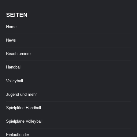
SEITEN
Home
News
Beachturniere
Handball
Volleyball
Jugend und mehr
Spielpläne Handball
Spielpläne Volleyball
Einlaufkinder