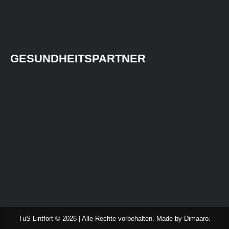
GESUNDHEITSPARTNER
TuS Lintfort © 2026 | Alle Rechte vorbehalten. Made by
Dimaaro
.