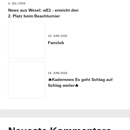
4. JULI 2026
News aus Wesel: wE1 - erreicht den
2. Platz beim Beachturnier
19. JUNI 2026
Fanclub
19. JUNI 2026
🔥Kadernews Es geht Schlag auf
Schlag weiter🔥