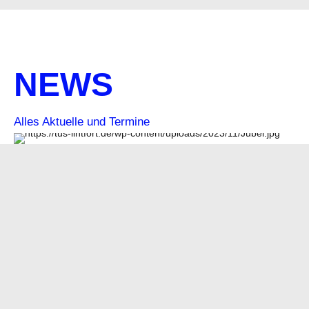
NEWS
Alles Aktuelle und Termine