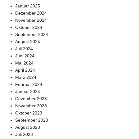
Januar 2025
Dezember 2024
November 2024
Oktober 2024
September 2024
August 2024
Juli 2024
Juni 2024
Mai 2024
April 2024
März 2024
Februar 2024
Januar 2024
Dezember 2023
November 2023
Oktober 2023
September 2023
August 2023
Juli 2023