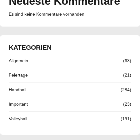
Neueste Kommentare
Es sind keine Kommentare vorhanden.
KATEGORIEN
Allgemein
(63)
Feiertage
(21)
Handball
(284)
Important
(23)
Volleyball
(191)