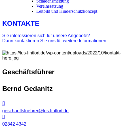
Schadensmeldung
Vereinssatzung
Leitbild und Kinderschutzkonzept
KONTAKTE
Sie interessieren sich für unsere Angebote?
Dann kontaktieren Sie uns für weitere Informationen.
Geschäftsführer
Bernd Gedanitz
geschaeftsfuehrer@tus-lintfort.de
02842 4342