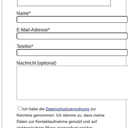
Name*
E-Mail-Adresse*
Telefon*
Nachricht (optional)
Ich habe die
Datenschutzverordnung
zur
Kenntnis genommen. Ich stimme zu, dass meine
Daten zur Kontaktaufnahme genutzt und auf
elektronischem Wege gespeichert werden.