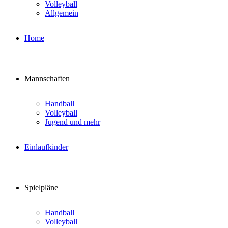
Volleyball
Allgemein
Home
Mannschaften
Handball
Volleyball
Jugend und mehr
Einlaufkinder
Spielpläne
Handball
Volleyball