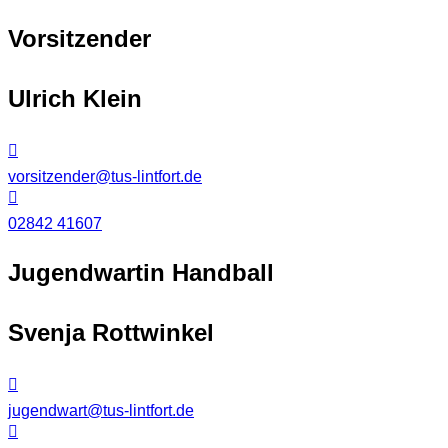
Vorsitzender
Ulrich Klein
vorsitzender@tus-lintfort.de
02842 41607
Jugendwartin Handball
Svenja Rottwinkel
jugendwart@tus-lintfort.de