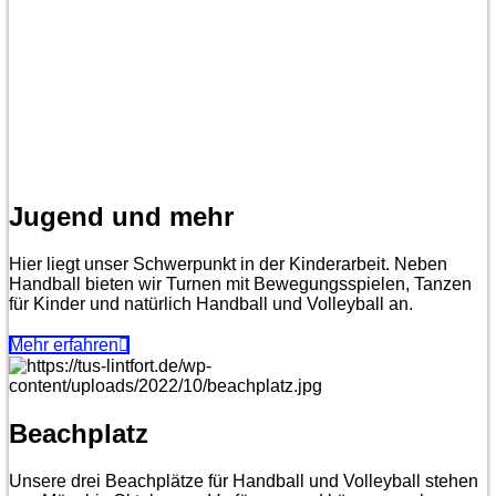
Jugend und mehr
Hier liegt unser Schwerpunkt in der Kinderarbeit. Neben
Handball bieten wir Turnen mit Bewegungsspielen, Tanzen
für Kinder und natürlich Handball und Volleyball an.
Mehr erfahren
Beachplatz
Unsere drei Beachplätze für Handball und Volleyball stehen