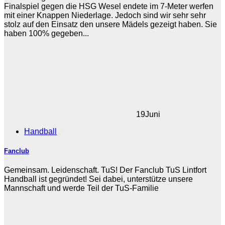
Finalspiel gegen die HSG Wesel endete im 7-Meter werfen
mit einer Knappen Niederlage. Jedoch sind wir sehr sehr
stolz auf den Einsatz den unsere Mädels gezeigt haben. Sie
haben 100% gegeben...
19
Juni
Handball
Fanclub
Gemeinsam. Leidenschaft. TuS! Der Fanclub TuS Lintfort
Handball ist gegründet! Sei dabei, unterstütze unsere
Mannschaft und werde Teil der TuS-Familie