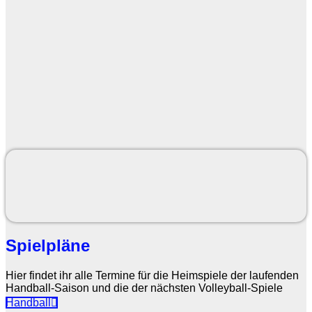
Spielpläne
Hier findet ihr alle Termine für die Heimspiele der laufenden
Handball-Saison und die der nächsten Volleyball-Spiele
Handball