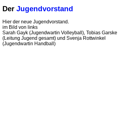
Der
Jugendvorstand
Hier der neue Jugendvorstand.
im Bild von links
Sarah Gayk (Jugendwartin Volleyball), Tobias Garske
(Leitung Jugend gesamt) und Svenja Rottwinkel
(Jugendwartin Handball)