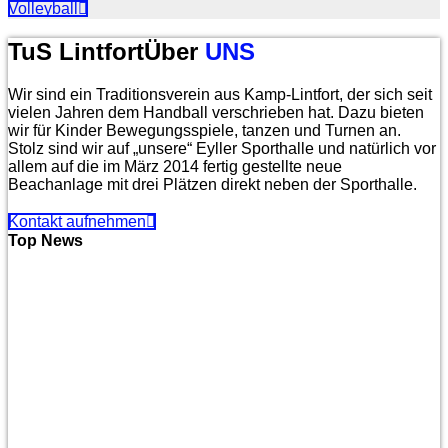
Volleyball
TuS Lintfort
Über
UNS
Wir sind ein Traditionsverein aus Kamp-Lintfort, der sich seit
vielen Jahren dem Handball verschrieben hat. Dazu bieten
wir für Kinder Bewegungsspiele, tanzen und Turnen an.
Stolz sind wir auf „unsere“ Eyller Sporthalle und natürlich vor
allem auf die im März 2014 fertig gestellte neue
Beachanlage mit drei Plätzen direkt neben der Sporthalle.
Kontakt aufnehmen
Top News