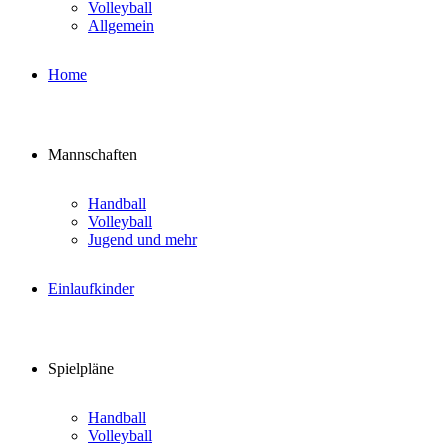
Volleyball
Allgemein
Home
Mannschaften
Handball
Volleyball
Jugend und mehr
Einlaufkinder
Spielpläne
Handball
Volleyball