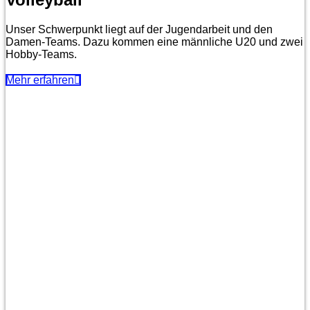
Unser Schwerpunkt liegt auf der Jugendarbeit und den
Damen-Teams. Dazu kommen eine männliche U20 und zwei
Hobby-Teams.
Mehr erfahren