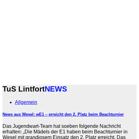
TuS Lintfort
NEWS
Allgemein
News aus Wesel: wE1 – erreicht den 2. Platz beim Beachturnier
Das Jugendwart-Team hat soeben folgende Nachricht
erhalten: „Die Mädels der E1 haben beim Beachturnier in
Wesel mit grandiosem Einsatz den 2. Platz erreicht. Das