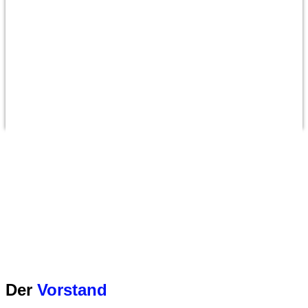
Der
Vorstand