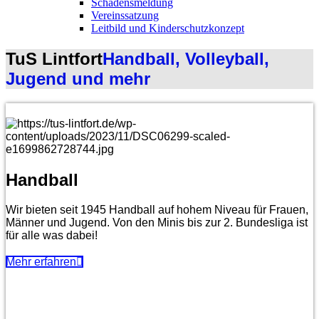
Schadensmeldung
Vereinssatzung
Leitbild und Kinderschutzkonzept
TuS Lintfort
Handball, Volleyball,
Jugend und mehr
Handball
Wir bieten seit 1945 Handball auf hohem Niveau für Frauen,
Männer und Jugend. Von den Minis bis zur 2. Bundesliga ist
für alle was dabei!
Mehr erfahren