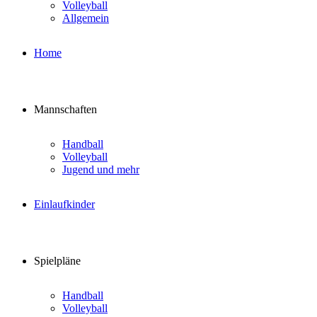
Volleyball
Allgemein
Home
Mannschaften
Handball
Volleyball
Jugend und mehr
Einlaufkinder
Spielpläne
Handball
Volleyball