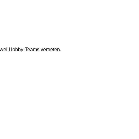
zwei Hobby-Teams vertreten.