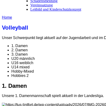
Schadensmeldung
Vereinssatzung
Leitbild und Kinderschutzkonzept
Home
Volleyball
Unser Schwerpunkt liegt aktuell auf der Jugendarbeit und im
1. Damen
2. Damen
3. Damen
U20 männlich
U16 weiblich
U14 mixed
Hobby-Mixed
Hobbies 2
1. Damen
Unsere 1. Damenmannschaft spielt aktuell in der Landesliga.