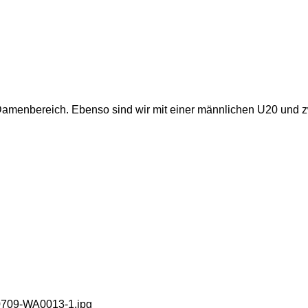
 Damenbereich. Ebenso sind wir mit einer männlichen U20 und 