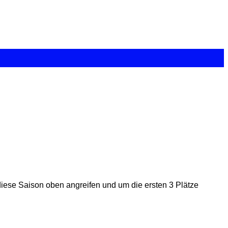
iese Saison oben angreifen und um die ersten 3 Plätze