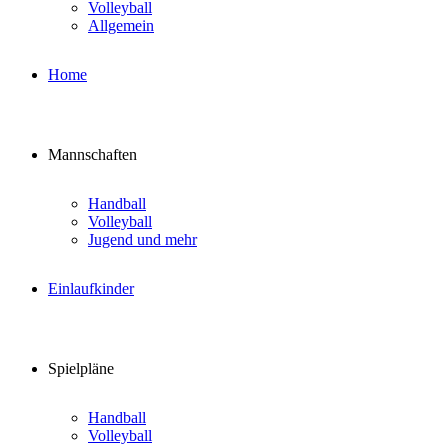
Volleyball
Allgemein
Home
Mannschaften
Handball
Volleyball
Jugend und mehr
Einlaufkinder
Spielpläne
Handball
Volleyball