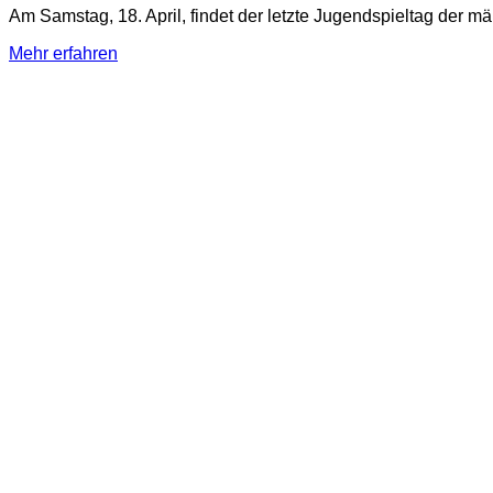
Am Samstag, 18. April, findet der letzte Jugendspieltag der m
Mehr erfahren