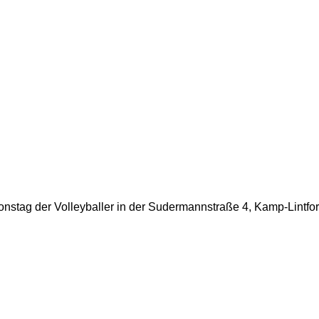
onstag der Volleyballer in der Sudermannstraße 4, Kamp-Lintfor