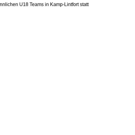
ännlichen U18 Teams in Kamp-Lintfort statt