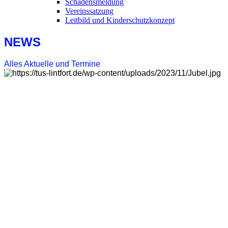
Schadensmeldung
Vereinssatzung
Leitbild und Kinderschutzkonzept
NEWS
Alles Aktuelle und Termine