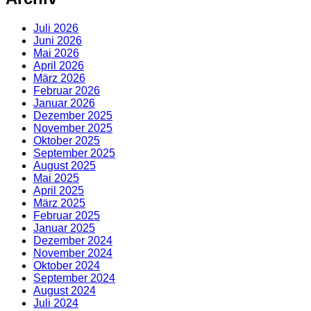
Juli 2026
Juni 2026
Mai 2026
April 2026
März 2026
Februar 2026
Januar 2026
Dezember 2025
November 2025
Oktober 2025
September 2025
August 2025
Mai 2025
April 2025
März 2025
Februar 2025
Januar 2025
Dezember 2024
November 2024
Oktober 2024
September 2024
August 2024
Juli 2024