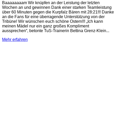
Baaaaaaaam Wir knüpfen an der Leistung der letzten
Wochen an und gewinnen Dank einer starken Teamleistung
über 60 Minuten gegen die Kurpfalz Bären mit 28:21!!! Danke
an die Fans für eine überragende Unterstützung von der
Tribüne! Wir wünschen euch schöne Ostern!!! „Ich kann
meinen Mädel nur ein ganz großes Kompliment
aussprechen“, betonte TuS-Trainerin Bettina Grenz-Klein...
Mehr erfahren