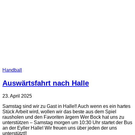
Handball
Auswärtsfahrt nach Halle
23. April 2025
Samstag sind wir zu Gast in Halle!! Auch wenn es ein hartes
Stück Arbeit wird, wollen wir das beste aus dem Spiel
rausholen und den Favoriten ärgern Wer Bock hat uns zu
unterstützen – Samstag morgen um 10:30 Uhr startet der Bus
an der Eyller Halle! Wir freuen uns über jeden der uns
unterstützt!!