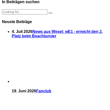
In Beiträgen suchen
Neuste Beiträge
4. Juli 2026
News aus Wesel: wE1 - erreicht den 2.
Platz beim Beachturnier
19. Juni 2026
Fanclub