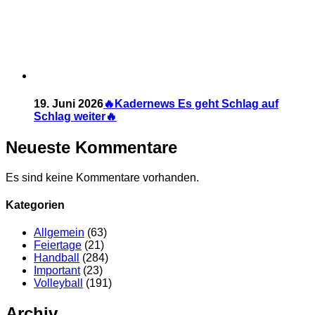
19. Juni 2026
🔥Kadernews Es geht Schlag auf
Schlag weiter🔥
Neueste Kommentare
Es sind keine Kommentare vorhanden.
Kategorien
Allgemein
(63)
Feiertage
(21)
Handball
(284)
Important
(23)
Volleyball
(191)
Archiv