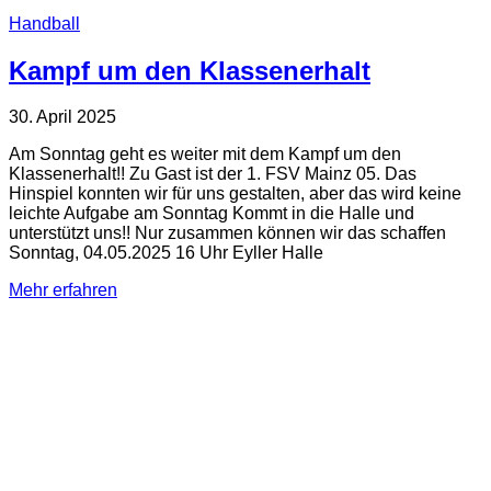
Handball
Kampf um den Klassenerhalt
30. April 2025
Am Sonntag geht es weiter mit dem Kampf um den
Klassenerhalt!! Zu Gast ist der 1. FSV Mainz 05. Das
Hinspiel konnten wir für uns gestalten, aber das wird keine
leichte Aufgabe am Sonntag Kommt in die Halle und
unterstützt uns!! Nur zusammen können wir das schaffen
Sonntag, 04.05.2025 16 Uhr Eyller Halle
Mehr erfahren