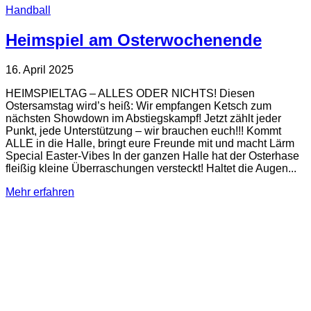
Handball
Heimspiel am Osterwochenende
16. April 2025
HEIMSPIELTAG – ALLES ODER NICHTS! Diesen
Ostersamstag wird’s heiß: Wir empfangen Ketsch zum
nächsten Showdown im Abstiegskampf! Jetzt zählt jeder
Punkt, jede Unterstützung – wir brauchen euch!!! Kommt
ALLE in die Halle, bringt eure Freunde mit und macht Lärm
Special Easter-Vibes In der ganzen Halle hat der Osterhase
fleißig kleine Überraschungen versteckt! Haltet die Augen...
Mehr erfahren