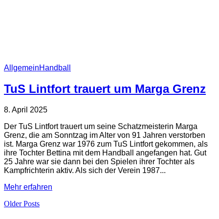
Allgemein
Handball
TuS Lintfort trauert um Marga Grenz
8. April 2025
Der TuS Lintfort trauert um seine Schatzmeisterin Marga
Grenz, die am Sonntzag im Alter von 91 Jahren verstorben
ist. Marga Grenz war 1976 zum TuS Lintfort gekommen, als
ihre Tochter Bettina mit dem Handball angefangen hat. Gut
25 Jahre war sie dann bei den Spielen ihrer Tochter als
Kampfrichterin aktiv. Als sich der Verein 1987...
Mehr erfahren
Older Posts