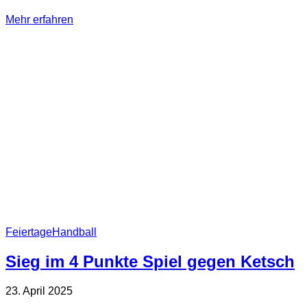
Mehr erfahren
Feiertage
Handball
Sieg im 4 Punkte Spiel gegen Ketsch
23. April 2025