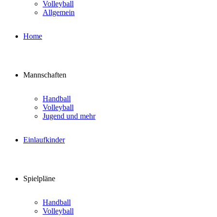
Volleyball
Allgemein
Home
Mannschaften
Handball
Volleyball
Jugend und mehr
Einlaufkinder
Spielpläne
Handball
Volleyball