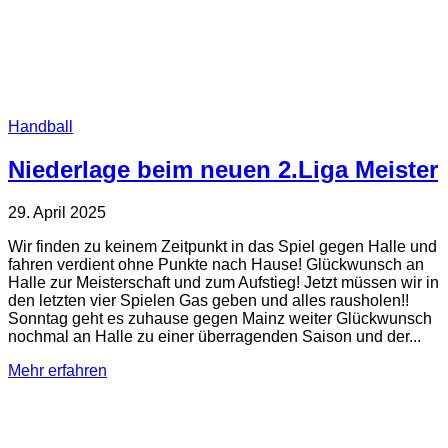
Handball
Niederlage beim neuen 2.Liga Meister
29. April 2025
Wir finden zu keinem Zeitpunkt in das Spiel gegen Halle und
fahren verdient ohne Punkte nach Hause! Glückwunsch an
Halle zur Meisterschaft und zum Aufstieg! Jetzt müssen wir in
den letzten vier Spielen Gas geben und alles rausholen!!
Sonntag geht es zuhause gegen Mainz weiter Glückwunsch
nochmal an Halle zu einer überragenden Saison und der...
Mehr erfahren