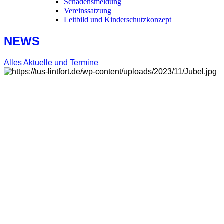
Schadensmeldung
Vereinssatzung
Leitbild und Kinderschutzkonzept
NEWS
Alles Aktuelle und Termine