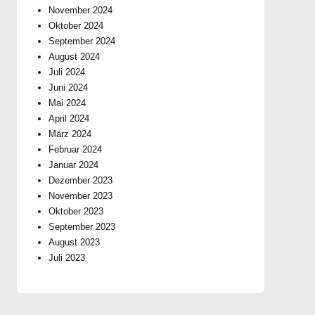
November 2024
Oktober 2024
September 2024
August 2024
Juli 2024
Juni 2024
Mai 2024
April 2024
März 2024
Februar 2024
Januar 2024
Dezember 2023
November 2023
Oktober 2023
September 2023
August 2023
Juli 2023