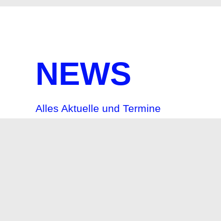
NEWS
Alles Aktuelle und Termine