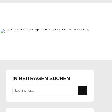
IN BEITRÄGEN SUCHEN