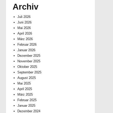
Archiv
Juli 2026
Juni 2026
Mai 2026
April 2026
März 2026
Februar 2026
Januar 2026
Dezember 2025
November 2025
Oktober 2025
September 2025
August 2025
Mai 2025
April 2025
März 2025
Februar 2025
Januar 2025
Dezember 2024