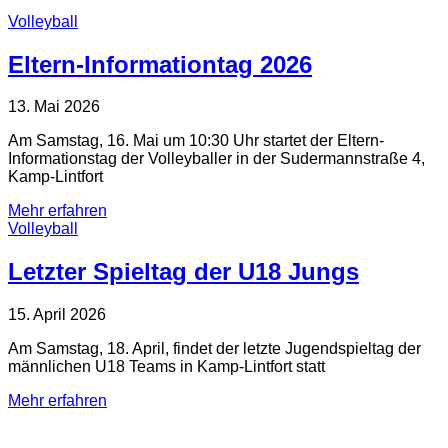
Volleyball
Eltern-Informationtag 2026
13. Mai 2026
Am Samstag, 16. Mai um 10:30 Uhr startet der Eltern-
Informationstag der Volleyballer in der Sudermannstraße 4,
Kamp-Lintfort
Mehr erfahren
Volleyball
Letzter Spieltag der U18 Jungs
15. April 2026
Am Samstag, 18. April, findet der letzte Jugendspieltag der
männlichen U18 Teams in Kamp-Lintfort statt
Mehr erfahren