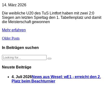
14. März 2026
Die weibliche U20 des TuS Lintfort haben mit zwei 2:0
Siegen am letzten Spieltag den 1. Tabellenplatz und damit
die Meisterschaft gewonnen
Mehr erfahren
Older Posts
In Beiträgen suchen
Neuste Beiträge
4. Juli 2026
News aus Wesel: wE1 - erreicht den 2.
Platz beim Beachturnier