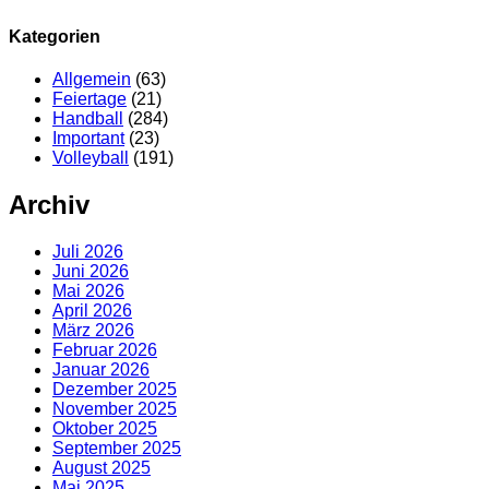
Kategorien
Allgemein
(63)
Feiertage
(21)
Handball
(284)
Important
(23)
Volleyball
(191)
Archiv
Juli 2026
Juni 2026
Mai 2026
April 2026
März 2026
Februar 2026
Januar 2026
Dezember 2025
November 2025
Oktober 2025
September 2025
August 2025
Mai 2025