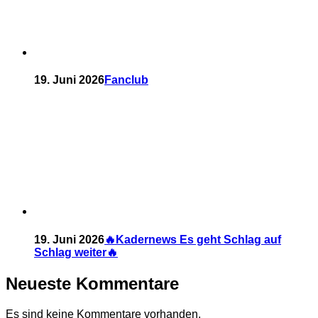
19. Juni 2026
Fanclub
19. Juni 2026
🔥Kadernews Es geht Schlag auf
Schlag weiter🔥
Neueste Kommentare
Es sind keine Kommentare vorhanden.