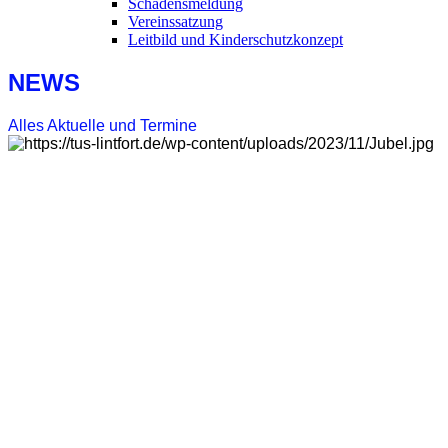
Schadensmeldung
Vereinssatzung
Leitbild und Kinderschutzkonzept
NEWS
Alles Aktuelle und Termine