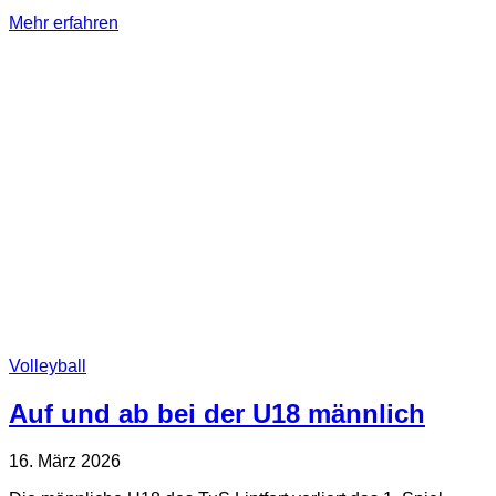
Mehr erfahren
Volleyball
Auf und ab bei der U18 männlich
16. März 2026