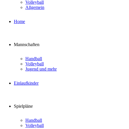
Volleyball
Allgemein
Home
Mannschaften
Handball
Volleyball
Jugend und mehr
Einlaufkinder
Spielpläne
Handball
Volleyball