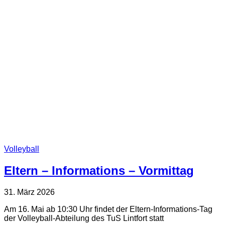
Volleyball
Eltern – Informations – Vormittag
31. März 2026
Am 16. Mai ab 10:30 Uhr findet der Eltern-Informations-Tag
der Volleyball-Abteilung des TuS Lintfort statt