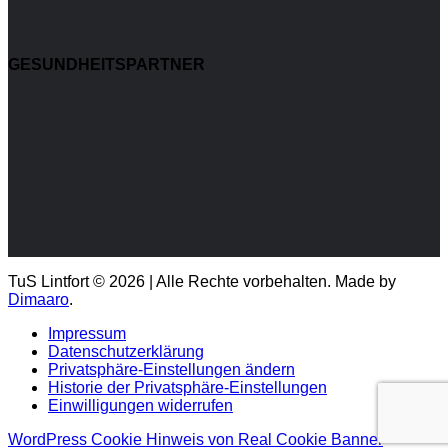
GESUNDHEITSPARTNER
TuS Lintfort © 2026 | Alle Rechte vorbehalten. Made by
Dimaaro
.
Impressum
Datenschutzerklärung
Privatsphäre-Einstellungen ändern
Historie der Privatsphäre-Einstellungen
Einwilligungen widerrufen
WordPress Cookie Hinweis von Real Cookie Banner