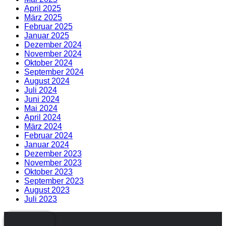
April 2025
März 2025
Februar 2025
Januar 2025
Dezember 2024
November 2024
Oktober 2024
September 2024
August 2024
Juli 2024
Juni 2024
Mai 2024
April 2024
März 2024
Februar 2024
Januar 2024
Dezember 2023
November 2023
Oktober 2023
September 2023
August 2023
Juli 2023