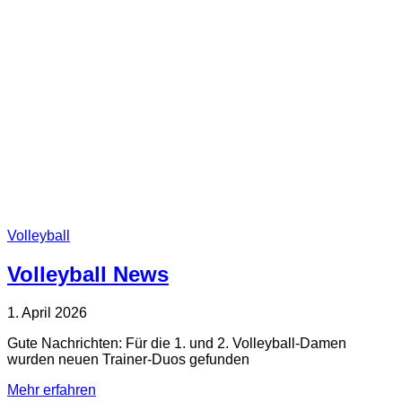
Volleyball
Volleyball News
1. April 2026
Gute Nachrichten: Für die 1. und 2. Volleyball-Damen
wurden neuen Trainer-Duos gefunden
Mehr erfahren