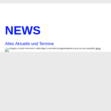
NEWS
Alles Aktuelle und Termine