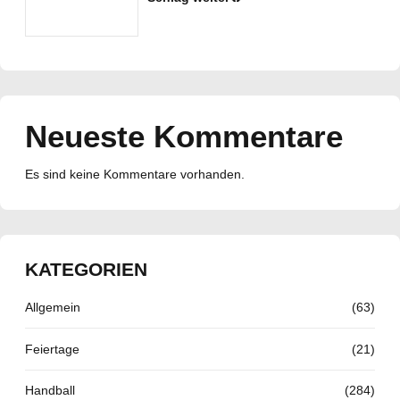
Neueste Kommentare
Es sind keine Kommentare vorhanden.
KATEGORIEN
Allgemein
(63)
Feiertage
(21)
Handball
(284)