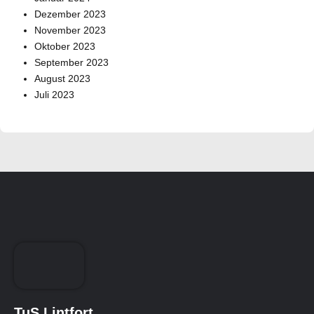
Dezember 2023
November 2023
Oktober 2023
September 2023
August 2023
Juli 2023
TuS Lintfort