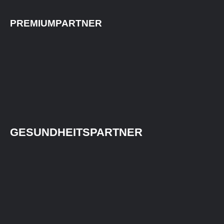
PREMIUMPARTNER
GESUNDHEITSPARTNER