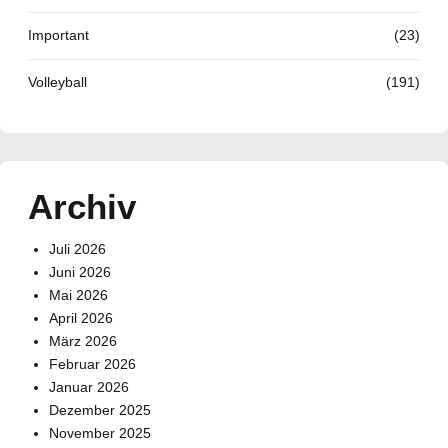
Important
(23)
Volleyball
(191)
Archiv
Juli 2026
Juni 2026
Mai 2026
April 2026
März 2026
Februar 2026
Januar 2026
Dezember 2025
November 2025