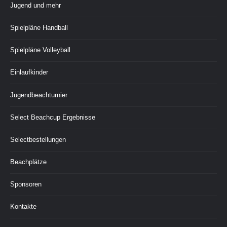
Jugend und mehr
Spielpläne Handball
Spielpläne Volleyball
Einlaufkinder
Jugendbeachturnier
Select Beachcup Ergebnisse
Selectbestellungen
Beachplätze
Sponsoren
Kontakte