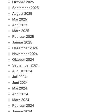
Oktober 2025
September 2025
August 2025
Mai 2025
April 2025
März 2025
Februar 2025
Januar 2025
Dezember 2024
November 2024
Oktober 2024
September 2024
August 2024
Juli 2024
Juni 2024
Mai 2024
April 2024
März 2024
Februar 2024
Januar 2024