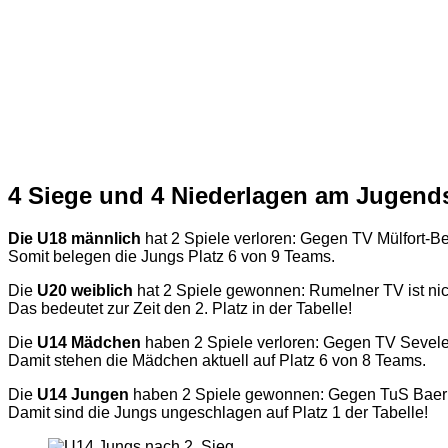
4 Siege und 4 Niederlagen am Jugends
Die U18 männlich
hat 2 Spiele verloren: Gegen TV Mülfort-B
Somit belegen die Jungs Platz 6 von 9 Teams.
Die
U20 weiblich
hat 2 Spiele gewonnen: Rumelner TV ist nic
Das bedeutet zur Zeit den 2. Platz in der Tabelle!
Die
U14 Mädchen
haben 2 Spiele verloren: Gegen TV Sevele
Damit stehen die Mädchen aktuell auf Platz 6 von 8 Teams.
Die
U14 Jungen
haben 2 Spiele gewonnen: Gegen TuS Baer
Damit sind die Jungs ungeschlagen auf Platz 1 der Tabelle!