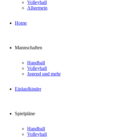
Volleyball
Allgemein
Home
Mannschaften
Handball
Volleyball
Jugend und mehr
Einlaufkinder
Spielpläne
Handball
Volleyball