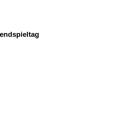
endspieltag