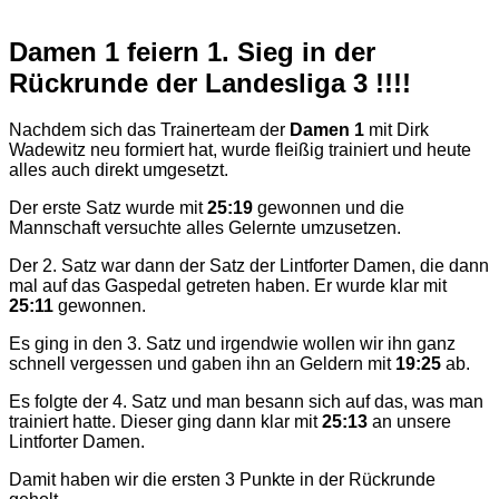
Damen 1 feiern 1. Sieg in der
Rückrunde der Landesliga 3 !!!!
Nachdem sich das Trainerteam der
Damen 1
mit Dirk
Wadewitz neu formiert hat, wurde fleißig trainiert und heute
alles auch direkt umgesetzt.
Der erste Satz wurde mit
25:19
gewonnen und die
Mannschaft versuchte alles Gelernte umzusetzen.
Der 2. Satz war dann der Satz der Lintforter Damen, die dann
mal auf das Gaspedal getreten haben. Er wurde klar mit
25:11
gewonnen.
Es ging in den 3. Satz und irgendwie wollen wir ihn ganz
schnell vergessen und gaben ihn an Geldern mit
19:25
ab.
Es folgte der 4. Satz und man besann sich auf das, was man
trainiert hatte. Dieser ging dann klar mit
25:13
an unsere
Lintforter Damen.
Damit haben wir die ersten 3 Punkte in der Rückrunde