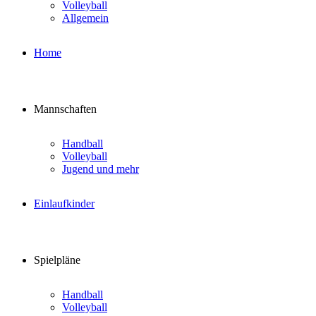
Volleyball
Allgemein
Home
Mannschaften
Handball
Volleyball
Jugend und mehr
Einlaufkinder
Spielpläne
Handball
Volleyball