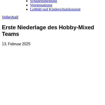
Schadensmeldung
Vereinssatzung
Leitbild und Kinderschutzkonzept
Volleyball
Erste Niederlage des Hobby-Mixed
Teams
13. Februar 2025