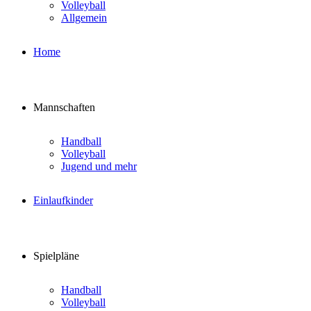
Volleyball
Allgemein
Home
Mannschaften
Handball
Volleyball
Jugend und mehr
Einlaufkinder
Spielpläne
Handball
Volleyball