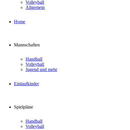
Volleyball
Allgemein
Home
Mannschaften
Handball
Volleyball
Jugend und mehr
Einlaufkinder
Spielpläne
Handball
Volleyball