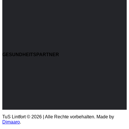
GESUNDHEITSPARTNER
TuS Lintfort © 2026 | Alle Rechte vorbehalten. Made by
Dimaaro
.