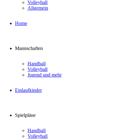
Volleyball
Allgemein
Home
Mannschaften
Handball
Volleyball
Jugend und mehr
Einlaufkinder
Spielpläne
Handball
Volleyball