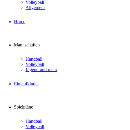
Volleyball
Allgemein
Home
Mannschaften
Handball
Volleyball
Jugend und mehr
Einlaufkinder
Spielpläne
Handball
Volleyball