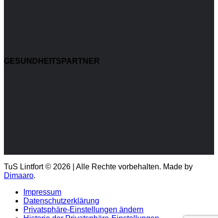
GESUNDHEITSPARTNER
TuS Lintfort © 2026 | Alle Rechte vorbehalten. Made by
Dimaaro
.
Impressum
Datenschutzerklärung
Privatsphäre-Einstellungen ändern