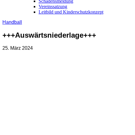
Schadensmeldung
Vereinssatzung
Leitbild und Kinderschutzkonzept
Handball
+++Auswärtsniederlage+++
25. März 2024