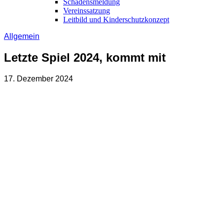
Schadensmeldung
Vereinssatzung
Leitbild und Kinderschutzkonzept
Allgemein
Letzte Spiel 2024, kommt mit
17. Dezember 2024