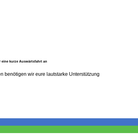
r eine kurze Auswärtsfahrt an
n benötigen wir eure lautstarke Unterstützung