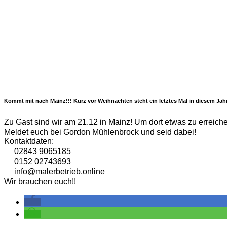
Kommt mit nach Mainz!!! Kurz vor Weihnachten steht ein letztes Mal in diesem Jah
Zu Gast sind wir am 21.12 in Mainz! Um dort etwas zu erreiche
Meldet euch bei Gordon Mühlenbrock und seid dabei!
Kontaktdaten:
02843 9065185
0152 02743693
info@malerbetrieb.online
Wir brauchen euch!!