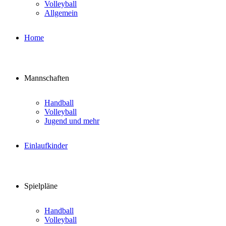
Volleyball
Allgemein
Home
Mannschaften
Handball
Volleyball
Jugend und mehr
Einlaufkinder
Spielpläne
Handball
Volleyball