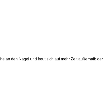
he an den Nagel und freut sich auf mehr Zeit außerhalb der