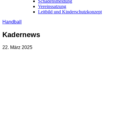
Schadensmeldung
Vereinssatzung
Leitbild und Kinderschutzkonzept
Handball
Kadernews
22. März 2025