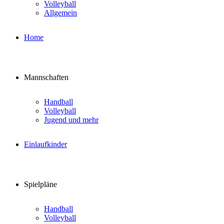
Volleyball
Allgemein
Home
Mannschaften
Handball
Volleyball
Jugend und mehr
Einlaufkinder
Spielpläne
Handball
Volleyball