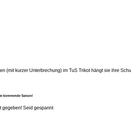
n (mit kurzer Unterbrechung) im TuS Trikot hängt sie ihre Schu
 die kommende Saison!
t gegeben! Seid gespannt