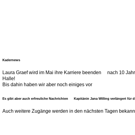
Kadernews
Laura Graef wird im Mai ihre Karriere beenden
nach 10 Jahre
Halle!
Bis dahin haben wir aber noch einiges vor
Es gibt aber auch erfreuliche Nachrichten
Kapitänin Jana Willing verlängert für
Auch weitere Zugänge werden in den nächsten Tagen bekann