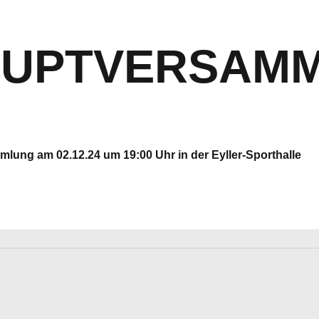
AUPTVERSAM
lung am 02.12.24 um 19:00 Uhr in der Eyller-Sporthalle