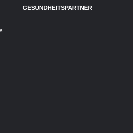
GESUNDHEITSPARTNER
a