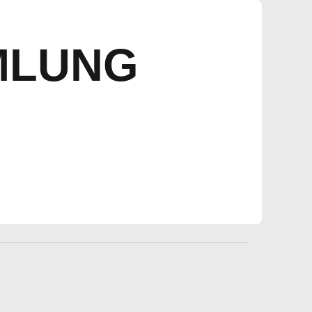
MLUNG