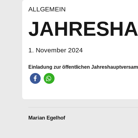
ALLGEMEIN
JAHRESH
1. November 2024
Einladung zur öffentlichen Jahreshauptversamm
Marian Egelhof