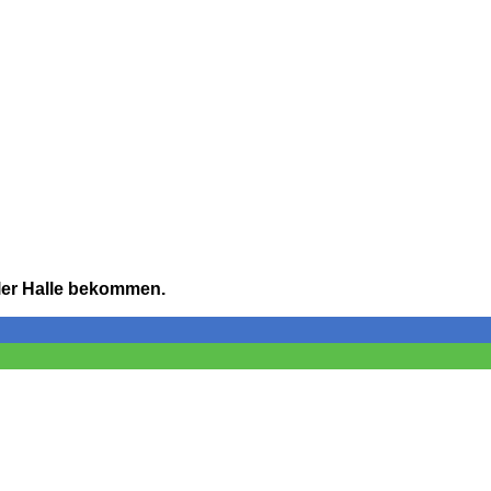
ller Halle bekommen.