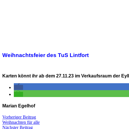
Weihnachtsfeier des TuS Lintfort
Karten könnt ihr ab dem 27.11.23 im Verkaufsraum der Ey
Marian Egelhof
Vorheriger Beitrag
Weihnachten für alle
Nächster Beitrag