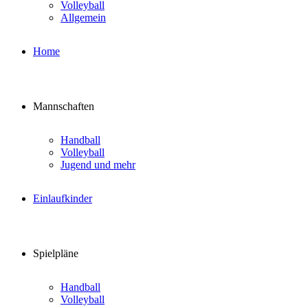
Volleyball
Allgemein
Home
Mannschaften
Handball
Volleyball
Jugend und mehr
Einlaufkinder
Spielpläne
Handball
Volleyball