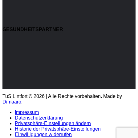
GESUNDHEITSPARTNER
TuS Lintfort © 2026 | Alle Rechte vorbehalten. Made by
Dimaaro
.
Impressum
Datenschutzerklärung
Privatsphäre-Einstellungen ändern
Historie der Privatsphäre-Einstellungen
Einwilligungen widerrufen