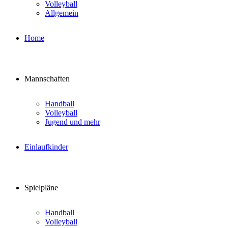
Volleyball
Allgemein
Home
Mannschaften
Handball
Volleyball
Jugend und mehr
Einlaufkinder
Spielpläne
Handball
Volleyball