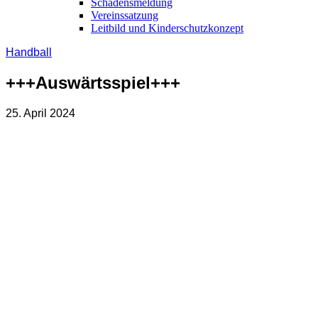
Schadensmeldung
Vereinssatzung
Leitbild und Kinderschutzkonzept
Handball
+++Auswärtsspiel+++
25. April 2024