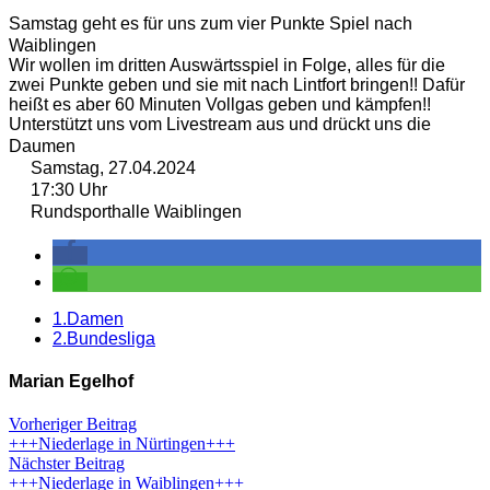
Samstag geht es für uns zum vier Punkte Spiel nach
Waiblingen
Wir wollen im dritten Auswärtsspiel in Folge, alles für die
zwei Punkte geben und sie mit nach Lintfort bringen!! Dafür
heißt es aber 60 Minuten Vollgas geben und kämpfen!!
Unterstützt uns vom Livestream aus und drückt uns die
Daumen
Samstag, 27.04.2024
17:30 Uhr
Rundsporthalle Waiblingen
1.Damen
2.Bundesliga
Marian Egelhof
Vorheriger Beitrag
+++Niederlage in Nürtingen+++
Nächster Beitrag
+++Niederlage in Waiblingen+++