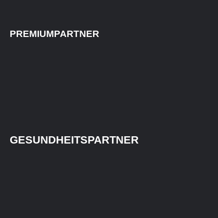
PREMIUMPARTNER
GESUNDHEITSPARTNER