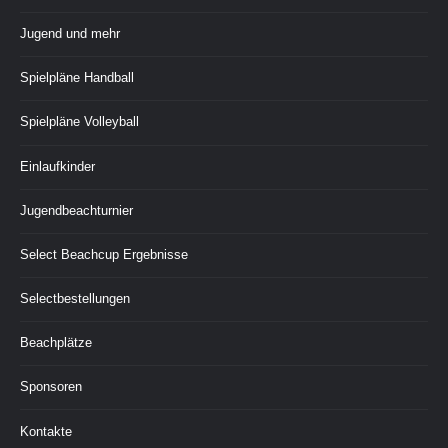
Jugend und mehr
Spielpläne Handball
Spielpläne Volleyball
Einlaufkinder
Jugendbeachturnier
Select Beachcup Ergebnisse
Selectbestellungen
Beachplätze
Sponsoren
Kontakte