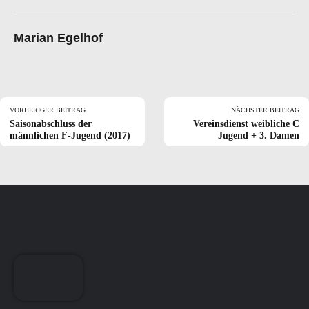
Marian Egelhof
VORHERIGER BEITRAG
NÄCHSTER BEITRAG
Saisonabschluss der
Vereinsdienst weibliche C
männlichen F-Jugend (2017)
Jugend + 3. Damen